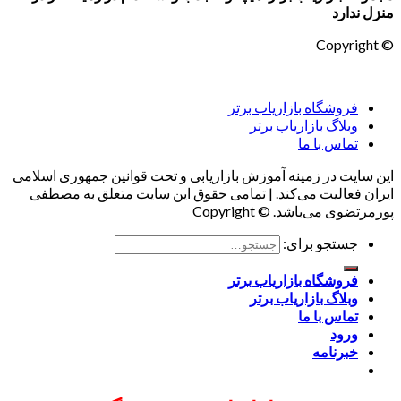
منزل ندارد
© Copyright
فروشگاه بازاریاب برتر
وبلاگ بازاریاب برتر
تماس با ما
این سایت در زمینه آموزش بازاریابی و تحت قوانین جمهوری اسلامی
ایران فعالیت می‌کند. | تمامی حقوق این سایت متعلق به مصطفی
پورمرتضوی می‌باشد. © Copyright
جستجو برای:
فروشگاه بازاریاب برتر
وبلاگ بازاریاب برتر
تماس با ما
ورود
خبرنامه