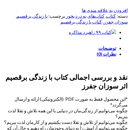
افزودن به علاقه مندی ها
دسته:
کتاب
,
کتاب‌های به درد بخور
برچسب:
با زندگی برقصیم
,
سوزان جفرز
,
کتاب با زندگی برقصیم
توضیحات
نظرات (0)
نقد و بررسی اجمالی کتاب با زندگی برقصیم
اثر سوزان جفرز
*این محصول فقط به صورت PDF (الکترونیکی) ارائه و ارسال
می‌گردد*
چگونه می‌توانیم از زندگی‌مان در دنیایی با این همه تلاش و تقلا لذت
ببریم؟
چگونه می‌توانیم از تلاش و تقلا دست بکشیم و از کارمان لذت ببریم؟
چگونه می‌توانیم آرامش را به دنیای وجودمان راه دهیم و حال آن که