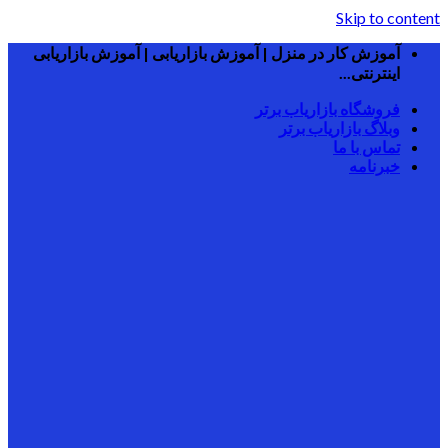
Skip to content
آموزش کار در منزل | آموزش بازاریابی | آموزش بازاریابی
اینترنتی...
فروشگاه بازاریاب برتر
وبلاگ بازاریاب برتر
تماس با ما
خبرنامه