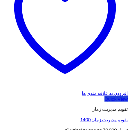
افزودن به علاقه مندی ها
Quick View
تقویم مدیریت زمان
تقویم مدیریت زمان 1400
تومان
70,000
Original price was: