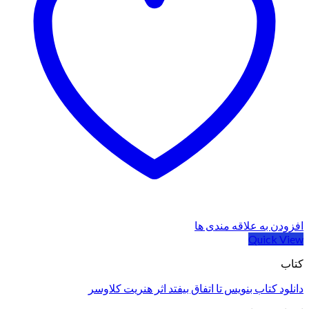
افزودن به علاقه مندی ها
Quick View
کتاب
دانلود کتاب بنویس تا اتفاق بیفتد اثر هنریت کلاوسر