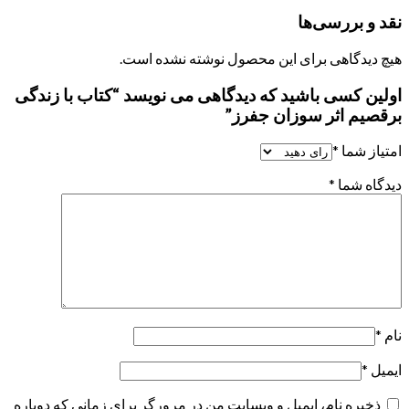
نقد و بررسی‌ها
هیچ دیدگاهی برای این محصول نوشته نشده است.
اولین کسی باشید که دیدگاهی می نویسد “کتاب با زندگی
برقصیم اثر سوزان جفرز”
امتیاز شما
*
دیدگاه شما
*
نام
*
ایمیل
*
ذخیره نام، ایمیل و وبسایت من در مرورگر برای زمانی که دوباره