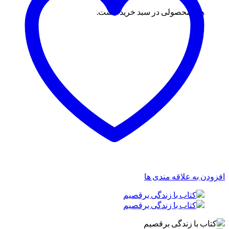
هیچ محصولی در سبد خرید نیست.
افزودن به علاقه مندی ها