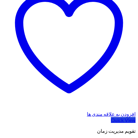
افزودن به علاقه مندی ها
Quick View
تقویم مدیریت زمان