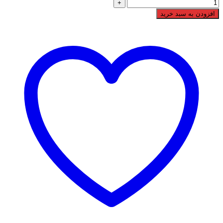
افزودن به سبد خرید