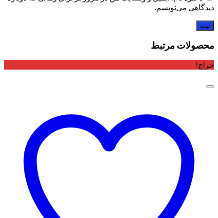
دیدگاهی می‌نویسم.
محصولات مرتبط
حراج!