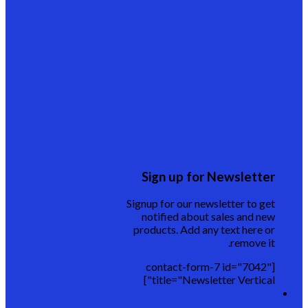
Sign up for Newsletter
Signup for our newsletter to get
notified about sales and new
products. Add any text here or
remove it.
[contact-form-7 id="7042"
title="Newsletter Vertical"]