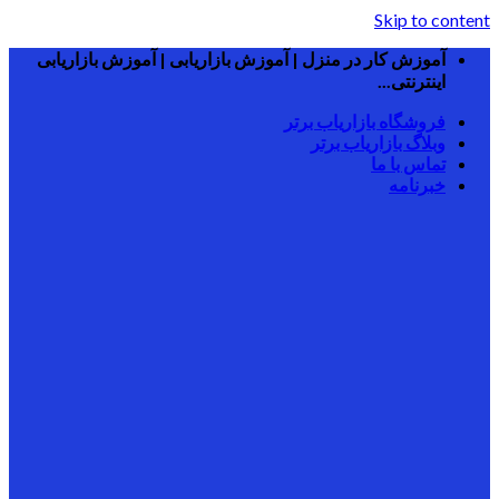
Skip to content
آموزش کار در منزل | آموزش بازاریابی | آموزش بازاریابی
اینترنتی...
فروشگاه بازاریاب برتر
وبلاگ بازاریاب برتر
تماس با ما
خبرنامه