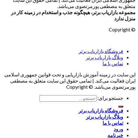
متعلق به مصطفی پورمرتضوی می‌باشد.
مجموعه بازاریاب برتر، هیچگونه جذب و استخدام در زمینه کار در
منزل ندارد
© Copyright
فروشگاه بازاریاب برتر
وبلاگ بازاریاب برتر
تماس با ما
این سایت در زمینه آموزش بازاریابی و تحت قوانین جمهوری اسلامی
ایران فعالیت می‌کند. | تمامی حقوق این سایت متعلق به مصطفی
پورمرتضوی می‌باشد. © Copyright
جستجو برای:
فروشگاه بازاریاب برتر
وبلاگ بازاریاب برتر
تماس با ما
ورود
خبرنامه