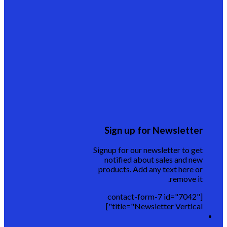
Sign up for Newsletter
Signup for our newsletter to get
notified about sales and new
products. Add any text here or
remove it.
[contact-form-7 id="7042"
title="Newsletter Vertical"]