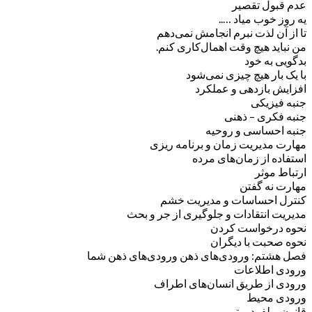
عدم قبول تقصیر
یه روز خوب میاد …..
تا از آن لذت نبرم انجامش نمی‌دهم
من نباید هیچ وقت اهمال‌کاری کنم.
بدگویی به خود
با یک بار هیچ چیزی نمی‌شود
افزایش بازدهی و عملکرد
جنبه فیزیکی
جنبه فکری – ذهنی
جنبه احساسی و روحیه
مهارت مدیریت زمان و برنامه ریزی
استفاده از زمان‌های مرده
ارتباط موثر
مهارت نه گفتن
کنترل احساسات و مدیریت خشم
مدیریت انتقادات و جلوگیری از جر و بحث
نحوه درخواست کردن
نحوه صحبت با دیگران
فصل هشتم: ورودی‌های ذهن ورودی‌های ذهن شما
ورودی اطلاعات
ورودی از طریق انسان‌های اطراف
ورودی محیط
قانون ویلفرد پرتو