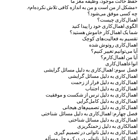
حفظ حالت موجود، وظیفه مغز ما
«مشکل از من است و من به اندازه کافی تلاش نکرده‌ام».
چه کسی موفق می‌شود؟
اهمال‌کاری چیست؟
الگوی اهمال‌کاری خود را پیدا کنید
شما یک اهمال‌کار خاموش هستید؟
تقسیم به فعالیت‌های کوچک
اهمال‌کاری روتوش شده
آیا می‌توانیم تغییر کنیم؟
آیا من اهمال‌کارم؟
انواعاهمال‌کاری
فصل سوم: اهمال‌کاری به دلیل مسائل گرایشی
اهمال‌کاری به دلیل مسائل گرایشی
اهمال‌کاری به دلیل فرار از زحمت
اهمال‌کاری به دلیل اجتناب
اهمال‌کاری به دلیل ترس از شکست و موفقیت
اهمال‌کاری به دلیل کامل‌گرایی
اهمال‌کاری به دلیل تصمیم‌های هیجانی
فصل چهارم: اهمال‌کاری به دلیل مسائل شناختی
اهمال‌کاری به دلیل مسائل شناختی
اهمالکاری به دلیل زحمتگریزی
اهمال‌کاری به دلیل ناتوانی در تصمیم گیری
اهمال‌کاری به دلیل ناتوانی در درک و حل مسأله