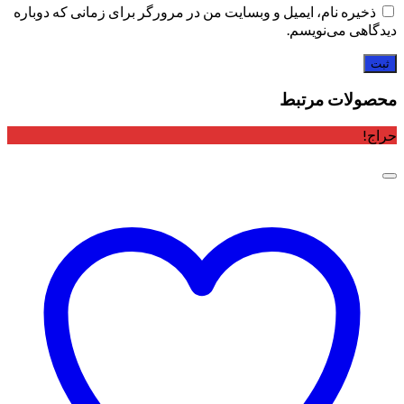
ذخیره نام، ایمیل و وبسایت من در مرورگر برای زمانی که دوباره
دیدگاهی می‌نویسم.
محصولات مرتبط
حراج!