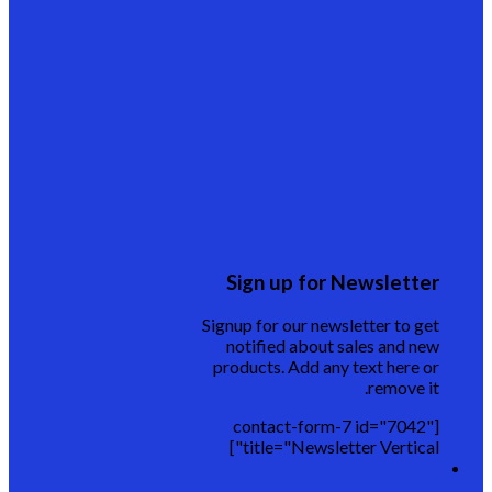
Sign up for Newsletter
Signup for our newsletter to get
notified about sales and new
products. Add any text here or
remove it.
[contact-form-7 id="7042"
title="Newsletter Vertical"]