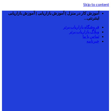
Skip to content
آموزش کار در منزل | آموزش بازاریابی | آموزش بازاریابی
اینترنتی...
فروشگاه بازاریاب برتر
وبلاگ بازاریاب برتر
تماس با ما
خبرنامه