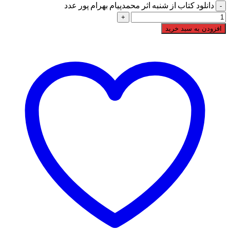
دانلود کتاب از شنبه اثر محمدپیام بهرام پور عدد
افزودن به سبد خرید