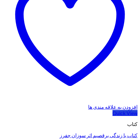
افزودن به علاقه مندی ها
Quick View
کتاب
کتاب با زندگی برقصیم اثر سوزان جفرز