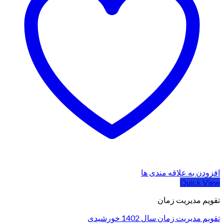
افزودن به علاقه مندی ها
Quick View
تقویم مدیریت زمان
تقویم مدیریت زمان سال 1402 خورشیدی