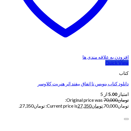
افزودن به علاقه مندی ها
Quick View
کتاب
دانلود کتاب بنویس تا اتفاق بیفتد اثر هنریت کلاوسر
امتیاز
5.00
از 5
تومان
70,000
Original price was:
تومان70,000.
تومان
27,350
Current price is: تومان27,350.