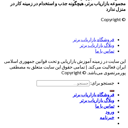
مجموعه بازاریاب برتر، هیچگونه جذب و استخدام در زمینه کار در
منزل ندارد
© Copyright
فروشگاه بازاریاب برتر
وبلاگ بازاریاب برتر
تماس با ما
این سایت در زمینه آموزش بازاریابی و تحت قوانین جمهوری اسلامی
ایران فعالیت می‌کند. | تمامی حقوق این سایت متعلق به مصطفی
پورمرتضوی می‌باشد. © Copyright
جستجو برای:
فروشگاه بازاریاب برتر
وبلاگ بازاریاب برتر
تماس با ما
ورود
خبرنامه