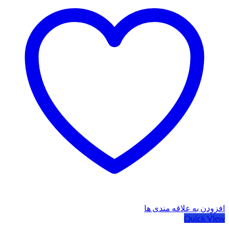
افزودن به علاقه مندی ها
Quick View