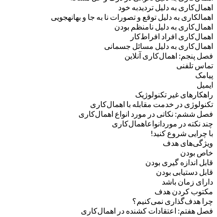
اهمال‌کاری به دلیل تردیدبه خود
اهمالکاری به دلیل توقع و تصورات نا به جا و بهانهجویی
اهمال‌کاری به دلیل نامنظم بودن
اهمال‌کاری افراد افراط‌کار
اهمال‌کاری به دلیل مسائل جسمانی
فصل پنجم: اهمال‌کاری آنلاین
تماس تلفنی
پیامک
ایمیل
راهکارهای غیر تکنولوژیک
تکنولوژی در خدمت مقابله با اهمال‌کاری
فصل ششم: نکاتی در مورد انواع اهمال‌کاری
چند نکته در موردانواعاهمال‌کاری
با چرایی شروع کنید!
ویژگی‌های هدف
خاص بودن
قابل اندازه گیری بودن
قابل دستیابی بودن
دارای زمان باشد
مکتوب کردن هدف
چرا هدف‌گذاری نمی‌کنیم؟
فصل هفتم: اعتقادات کشنده در اهمال‌کاری