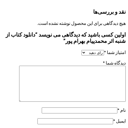
نقد و بررسی‌ها
هیچ دیدگاهی برای این محصول نوشته نشده است.
اولین کسی باشید که دیدگاهی می نویسد “دانلود کتاب از
شنبه اثر محمدپیام بهرام پور”
امتیاز شما
*
دیدگاه شما
*
نام
*
ایمیل
*