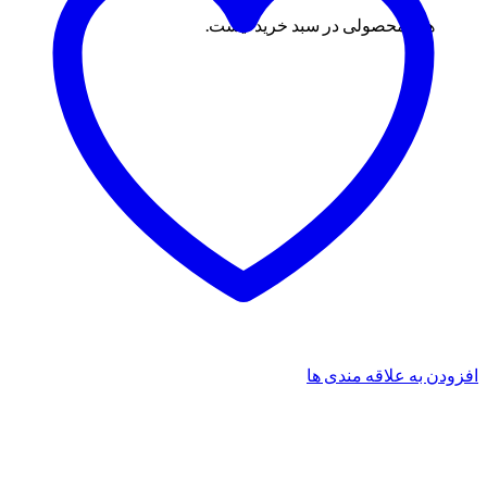
هیچ محصولی در سبد خرید نیست.
افزودن به علاقه مندی ها