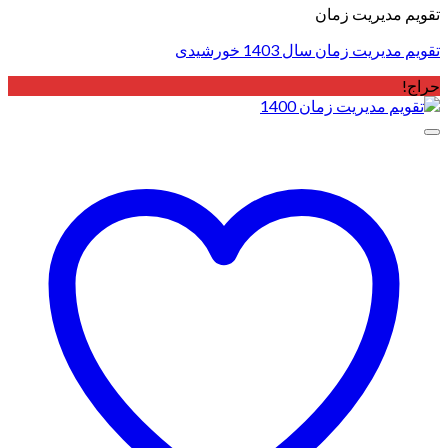
تقویم مدیریت زمان
تقویم مدیریت زمان سال 1403 خورشیدی
حراج!