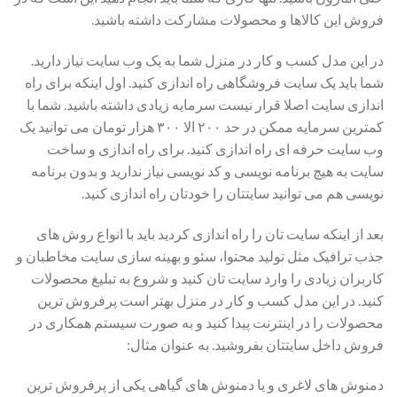
فروش این کالاها و محصولات مشارکت داشته باشید.
در این مدل کسب و کار در منزل شما به یک وب سایت نیاز دارید.
شما باید یک سایت فروشگاهی راه اندازی کنید. اول اینکه برای راه
اندازی سایت اصلا قرار نیست سرمایه زیادی داشته باشید. شما با
کمترین سرمایه ممکن در حد ۲۰۰ الا ۳۰۰ هزار تومان می توانید یک
وب سایت حرفه ای راه اندازی کنید. برای راه اندازی و ساخت
سایت به هیچ برنامه نویسی و کد نویسی نیاز ندارید و بدون برنامه
نویسی هم می توانید سایتتان را خودتان راه اندازی کنید.
بعد از اینکه سایت تان را راه اندازی کردید باید با انواع روش های
جذب ترافیک مثل تولید محتوا، سئو و بهینه سازی سایت مخاطبان و
کاربران زیادی را وارد سایت تان کنید و شروع به تبلیغ محصولات
کنید. در این مدل کسب و کار در منزل بهتر است پرفروش ترین
محصولات را در اینترنت پیدا کنید و به صورت سیستم همکاری در
فروش داخل سایتتان بفروشید. به عنوان مثال:
دمنوش های لاغری و یا دمنوش های گیاهی یکی از پرفروش ترین