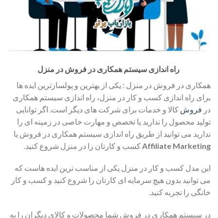
راه اندازی سیستم همکاری در فروش در منزل
همکاری در فروش در منزل : یکی از بهترین و پولسازترین ایده ها
برای راه اندازی کسب و کار در منزل، راه اندازی سیستم همکاری
در
فروش
کالا و خدمات برای شرکت های دیگر است. اگر توانایی
تولید محصول را ندارید یا تخصص و مهارت خاصی در زمینه ای را
ندارید می توانید از طریق راه اندازی سیستم همکاری در فروش یا
Affiliate Marketing
کسب و کارتان را در منزل شروع کنید.
این مدل کسب و کار در منزل یکی از مناسب ترین ایده هاست که
می توانید بدون هیچ سرمایه ای کارتان را شروع کنید و کسب و کار
خانگی را تجربه کنید.
در سیستم همکاری در فروش شما محصولات و کالای دیگران را به