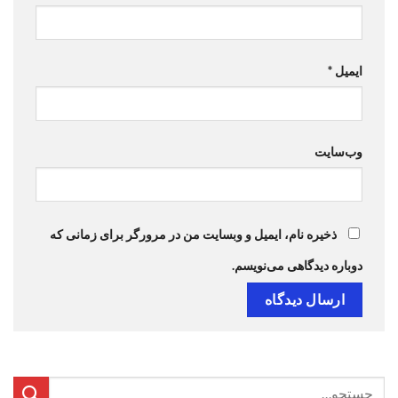
ایمیل
*
وب‌سایت
ذخیره نام، ایمیل و وبسایت من در مرورگر برای زمانی که
دوباره دیدگاهی می‌نویسم.