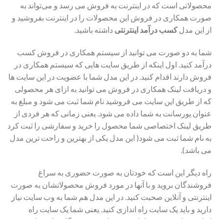
محصولاتی است که در اینترنت به فروش می رسد و می‌تواند به
صورت همکاری در فروش این محصولات را در اینترنت بفروشید و
از این مدل
کسب درآمد اینترنتی
داشته باشید.
شما به دو صورت می توانید از سیستم همکاری در فروش کسب
درآمد کنید. اول اینکه از طریق سایت هایی که سیستم همکاری در
فروش دارند اقدام کنید. در این مدل شما با عضویت در این سایت ها
و دریافت لینک همکاری در فروش می توانید به ازای هر محصولی
که از طریق این سایت می فروشید نام شما ثبت می شود و مبلغ به
عنوان پورسانت به شما داده می شود. یعنی زمانی که هر فردی از
طریق لینک اختصاصی شما محصول را خرید و سفارشی را ثبت کرد
به نام شما ثبت می شود( این مدل یکی از بهترین و راحت ترین مدل
می باشد).
راه دیگر این است که خودتان به صورت حضوری به سراغ
فروشندگان بروید و با آنها در مورد فروش محصولاتشان به صورت
اینترنتی و آنلاین صحبت کنید. در این مدل هم شما به وب سایت نیاز
دارید و باید یک سایت راه اندازی کنید. یعنی شما یک سایت راه