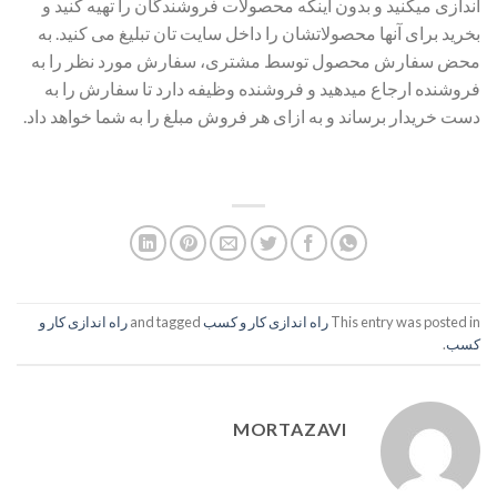
اندازی میکنید و بدون اینکه محصولات فروشندگان را تهیه کنید و
بخرید برای آنها محصولاتشان را داخل سایت تان تبلیغ می کنید. به
محض سفارش محصول توسط مشتری، سفارش مورد نظر را به
فروشنده ارجاع میدهید و فروشنده وظیفه دارد تا سفارش را به
دست خریدار برساند و به ازای هر فروش مبلغ را به شما خواهد داد.
This entry was posted in
راه اندازی کار و کسب
and tagged
راه اندازی کار و
کسب
.
MORTAZAVI