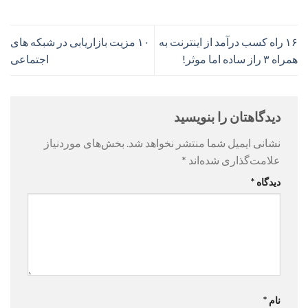
۱۶ راه کسب درآمد از اینترنت به
۱۰ مزیت بازاریابی در شبکه های
همراه ۳ راز ساده اما موثر!
اجتماعی
دیدگاهتان را بنویسید
نشانی ایمیل شما منتشر نخواهد شد.
بخش‌های موردنیاز
علامت‌گذاری شده‌اند
*
دیدگاه
*
نام
*