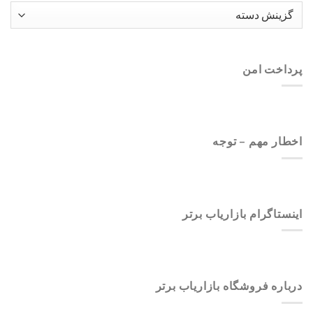
موضوعات
وبلاگ
بازاریاب
برتر
پرداخت امن
اخطار مهم – توجه
اینستاگرام بازاریاب برتر
درباره فروشگاه بازاریاب برتر