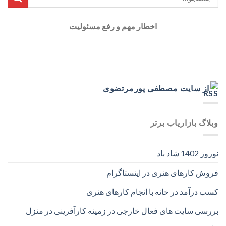
اخطار مهم و رفع مسئولیت
از سایت مصطفی پورمرتضوی
وبلاگ بازاریاب برتر
نوروز 1402 شاد باد
فروش کارهای هنری در اینستاگرام
کسب درآمد در خانه با انجام کارهای هنری
بررسی سایت های فعال خارجی در زمینه کارآفرینی در منزل