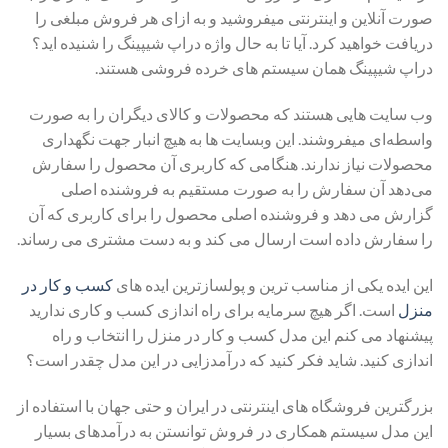
صورت آنلاین و اینترنتی میفروشید و به ازای هر فروش مبلغی را
دریافت خواهید کرد. آیا تا به حال واژه دراپ شیپینگ را شنیده اید؟
دراپ شیپینگ همان سیستم های خرده فروشی هستند.
وب سایت هایی هستند که محصولات و کالای دیگران را به صورت
واسطه‌ای میفروشند. این وبسایت ها به هیچ انبار جهت نگهداری
محصولات نیاز ندارند. هنگامی که کاربری آن محصول را سفارش
می‌دهد آن سفارش را به صورت مستقیم به فروشنده اصلی
گزارش می دهد و فروشنده اصلی محصول را برای کاربری که آن
را سفارش داده است ارسال می کند و به دست مشتری می رساند.
این ایده یکی از مناسب ترین و پولسازترین ایده های
کسب و کار در
منزل
است. اگر هیچ سرمایه برای راه اندازی کسب و کاری ندارید
پیشنهاد می کنم این مدل کسب و کار در منزل را انتخاب و راه
اندازی کنید. شاید فکر کنید که درآمدزایی در این مدل چقدر است؟
بزرگترین فروشگاه های اینترنتی در ایران و حتی جهان با استفاده از
این مدل سیستم همکاری در فروش توانستن به درآمدهای بسیار