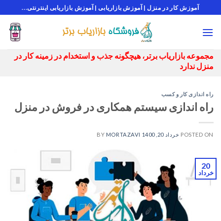
Ski
آموزش کار در منزل | آموزش بازاریابی | آموزش بازاریابی اینترنتی...
t
conten
مجموعه بازاریاب برتر، هیچگونه جذب و استخدام در زمینه کار در
منزل ندارد
راه اندازی کار و کسب
راه اندازی سیستم همکاری در فروش در منزل
POSTED ON
خرداد 20, 1400
BY
MORTAZAVI
20
خرداد