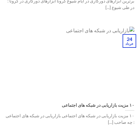
برترین ابزارهای دورکاری در ایام شیوع کرونا ابزارهای دورکاری در کرونا :
در طی شیوع [...]
24
خرداد
۱۰ مزیت بازاریابی در شبکه های اجتماعی
۱۰ مزیت بازاریابی در شبکه های اجتماعی بازاریابی در شبکه های اجتماعی
: چه صاحب [...]