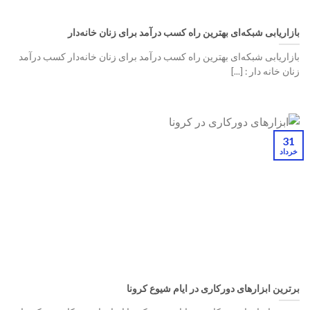
بازاریابی شبکه‌ای بهترین راه کسب درآمد برای زنان خانه‌دار
بازاریابی شبکه‌ای بهترین راه کسب درآمد برای زنان خانه‌دار کسب درآمد
زنان خانه دار : [...]
31
خرداد
برترین ابزارهای دورکاری در ایام شیوع کرونا