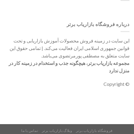
درباره فروشگاه بازاریاب برتر
این سایت در زمینه فروش محصولات آموزش بازاریابی و تحت
قوانین جمهوری اسلامی ایران فعالیت می‌کند. | تمامی حقوق این
سایت متعلق به مصطفی پورمرتضوی می‌باشد.
مجموعه بازاریاب برتر، هیچگونه جذب و استخدام در زمینه کار در
منزل ندارد
© Copyright
فروشگاه بازاریاب برتر
وبلاگ بازاریاب برتر
تماس با ما