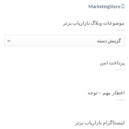
MarketingStore
موضوعات وبلاگ بازاریاب برتر
موضوعات
وبلاگ
بازاریاب
برتر
پرداخت امن
اخطار مهم – توجه
اینستاگرام بازاریاب برتر