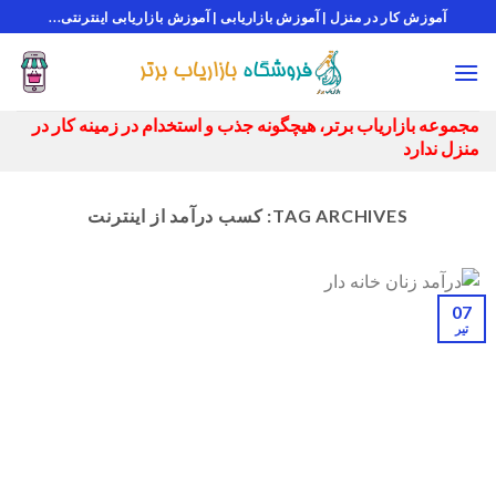
Ski
آموزش کار در منزل | آموزش بازاریابی | آموزش بازاریابی اینترنتی...
t
conten
مجموعه بازاریاب برتر، هیچگونه جذب و استخدام در زمینه کار در
منزل ندارد
TAG ARCHIVES:
کسب درآمد از اینترنت
07
تیر