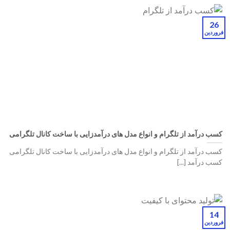
26
فروردین
کسب درآمد از تلگرام و انواع مدل های درآمدزایی با ساخت کانال تلگرامی
کسب درآمد از تلگرام و انواع مدل های درآمدزایی با ساخت کانال تلگرامی
کسب درآمد [...]
14
فروردین