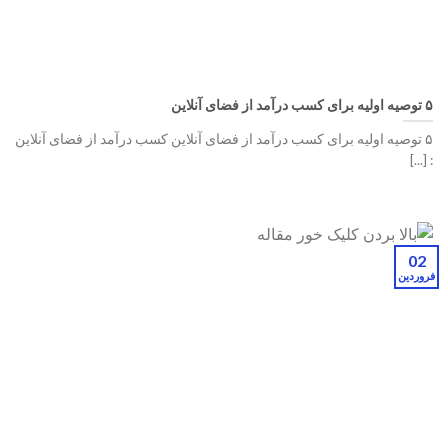
۵ توصیه اولیه برای کسب درآمد از فضای آنلاین
۵ توصیه اولیه برای کسب درآمد از فضای آنلاین کسب درآمد از فضای آنلاین
: [...]
02
فروردین