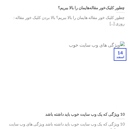
چطور کلیک‌خور مقاله‌هایمان را بالا ببریم؟
چطور کلیک ‌خور مقاله‌ هایمان را بالا ببریم؟ بالا بردن کلیک خور مقاله :
روزی [...]
14
اسفند
10 ویژگی که یک وب سایت خوب باید داشته باشد
10 ویژگی که یک وب سایت خوب باید داشته باشد ویژگی های وب سایت