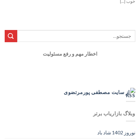
خوب [...]
اخطار مهم و رفع مسئولیت
از سایت مصطفی پورمرتضوی
وبلاگ بازاریاب برتر
نوروز 1402 شاد باد