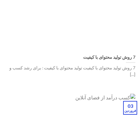
7 روش تولید محتوای با کیفیت
7 روش تولید محتوای با کیفیت تولید محتوای با کیفیت : برای رشد کسب ‌و
[...]
03
فروردین