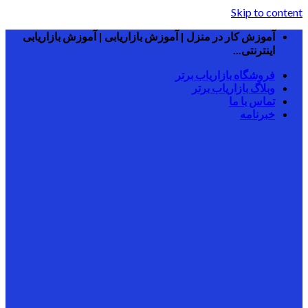
Skip to content
آموزش کار در منزل | آموزش بازاریابی | آموزش بازاریابی
اینترنتی...
فروشگاه بازاریاب برتر
وبلاگ بازاریاب برتر
تماس با ما
خبرنامه