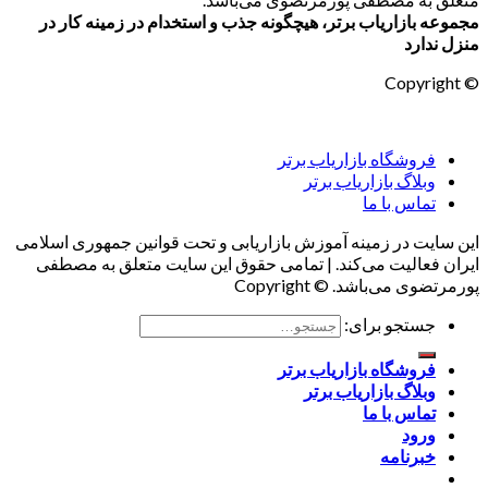
مجموعه بازاریاب برتر، هیچگونه جذب و استخدام در زمینه کار در
منزل ندارد
© Copyright
فروشگاه بازاریاب برتر
وبلاگ بازاریاب برتر
تماس با ما
این سایت در زمینه آموزش بازاریابی و تحت قوانین جمهوری اسلامی
ایران فعالیت می‌کند. | تمامی حقوق این سایت متعلق به مصطفی
پورمرتضوی می‌باشد. © Copyright
جستجو برای:
فروشگاه بازاریاب برتر
وبلاگ بازاریاب برتر
تماس با ما
ورود
خبرنامه