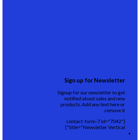
Sign up for Newsletter
Signup for our newsletter to get
notified about sales and new
products. Add any text here or
remove it.
[contact-form-7 id="7042"
title="Newsletter Vertical"]