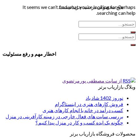
هیچ محصولی در سبد خرید نیست.
It seems we can’t find what you’re looking for. Perhaps
searching can help.
اخطار مهم و رفع مسئولیت
از سایت مصطفی پورمرتضوی
وبلاگ بازاریاب برتر
نوروز 1402 شاد باد
فروش کارهای هنری در اینستاگرام
کسب درآمد در خانه با انجام کارهای هنری
بررسی سایت های فعال خارجی در زمینه کارآفرینی در منزل
چگونه یک ایده کسب و کار در منزل پیدا کنیم؟
محصولات فروشگاه بازاریاب برتر