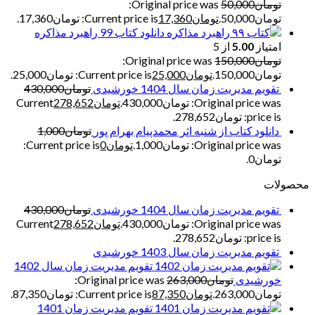
تومان
50,000
Original price was:
تومان50,000.
تومان
17,360
Current price is: تومان17,360.
دانلود کتاب 99 راهبرد مذاکره
امتیاز
5.00
از 5
تومان
150,000
Original price was:
تومان150,000.
تومان
25,000
Current price is: تومان25,000.
تقویم مدیریت زمان سال 1404 خورشیدی
تومان
430,000
Original price was: تومان430,000.
تومان
278,652
Current
price is: تومان278,652.
دانلود کتاب از شنبه اثر محمدپیام بهرام پور
تومان
1,000
Original price was: تومان1,000.
تومان
0
Current price is:
تومان0.
محصولات
تقویم مدیریت زمان سال 1404 خورشیدی
تومان
430,000
Original price was: تومان430,000.
تومان
278,652
Current
price is: تومان278,652.
تقویم مدیریت زمان سال 1403 خورشیدی
تقویم مدیریت زمان سال 1402
خورشیدی
تومان
263,000
Original price was:
تومان263,000.
تومان
87,350
Current price is: تومان87,350.
تقویم مدیریت زمان 1401