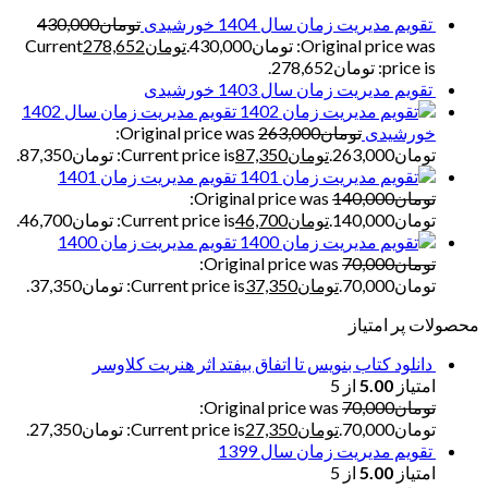
تقویم مدیریت زمان سال 1404 خورشیدی
تومان
430,000
Original price was: تومان430,000.
تومان
278,652
Current
price is: تومان278,652.
تقویم مدیریت زمان سال 1403 خورشیدی
تقویم مدیریت زمان سال 1402
خورشیدی
تومان
263,000
Original price was:
تومان263,000.
تومان
87,350
Current price is: تومان87,350.
تقویم مدیریت زمان 1401
تومان
140,000
Original price was:
تومان140,000.
تومان
46,700
Current price is: تومان46,700.
تقویم مدیریت زمان 1400
تومان
70,000
Original price was:
تومان70,000.
تومان
37,350
Current price is: تومان37,350.
محصولات پر امتیاز
دانلود کتاب بنویس تا اتفاق بیفتد اثر هنریت کلاوسر
امتیاز
5.00
از 5
تومان
70,000
Original price was:
تومان70,000.
تومان
27,350
Current price is: تومان27,350.
تقویم مدیریت زمان سال 1399
امتیاز
5.00
از 5