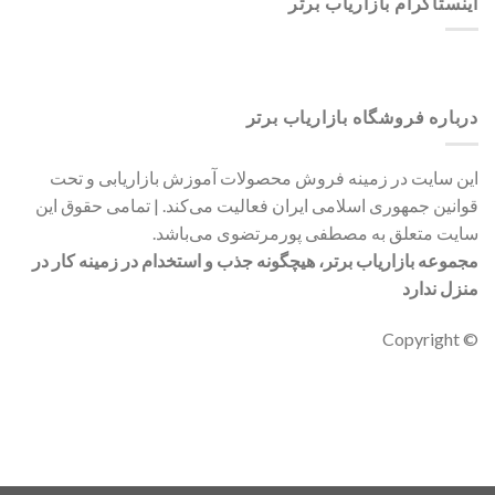
اینستاگرام بازاریاب برتر
درباره فروشگاه بازاریاب برتر
این سایت در زمینه فروش محصولات آموزش بازاریابی و تحت
قوانین جمهوری اسلامی ایران فعالیت می‌کند. | تمامی حقوق این
سایت متعلق به مصطفی پورمرتضوی می‌باشد.
مجموعه بازاریاب برتر، هیچگونه جذب و استخدام در زمینه کار در
منزل ندارد
© Copyright