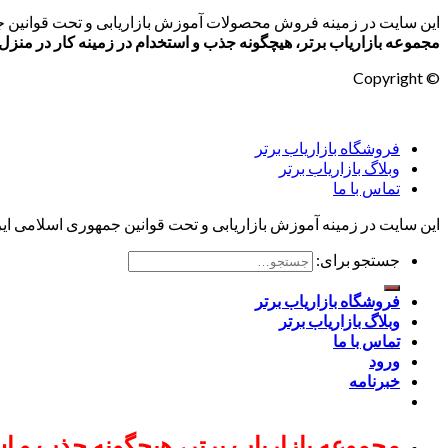
این سایت در زمینه فروش محصولات آموزش بازاریابی و تحت قوانین ج
مجموعه بازاریاب برتر، هیچگونه جذب و استخدام در زمینه کار در منزل 
© Copyright
فروشگاه بازاریاب برتر
وبلاگ بازاریاب برتر
تماس با ما
این سایت در زمینه آموزش بازاریابی و تحت قوانین جمهوری اسلامی ایران
جستجو برای:
فروشگاه بازاریاب برتر
وبلاگ بازاریاب برتر
تماس با ما
ورود
خبرنامه
مجموعه بازاریاب برتر، هیچگونه جذب و است