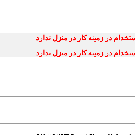
خدام در زمینه کار در منزل ندارد
خدام در زمینه کار در منزل ندارد