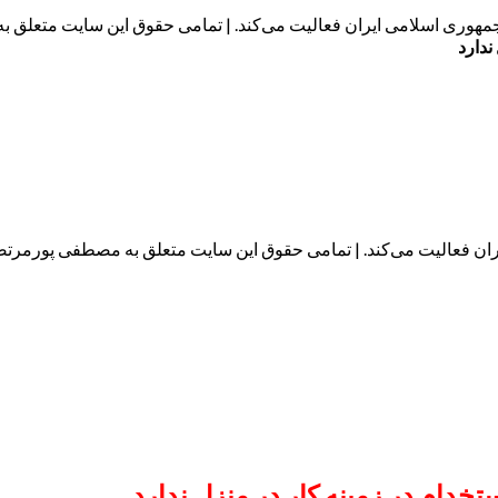
مهوری اسلامی ایران فعالیت می‌کند. | تمامی حقوق این سایت متعلق 
ندارد
 فعالیت می‌کند. | تمامی حقوق این سایت متعلق به مصطفی پورمرتضوی می‌با
خدام در زمینه کار در منزل ندارد