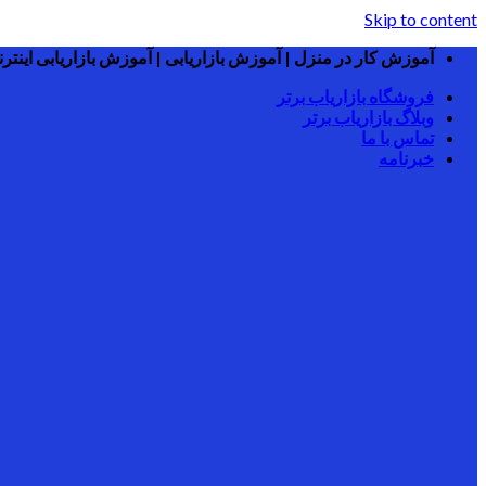
Skip to content
آموزش کار در منزل | آموزش بازاریابی | آموزش بازاریابی اینترنت
فروشگاه بازاریاب برتر
وبلاگ بازاریاب برتر
تماس با ما
خبرنامه