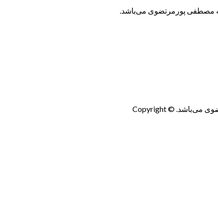
به مصطفی پورمرتضوی می‌باشد.
شد. © Copyright