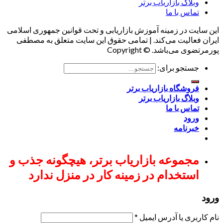
وبلاگ بازاریاب برتر
تماس با ما
این سایت در زمینه آموزش بازاریابی و تحت قوانین جمهوری اسلامی
ایران فعالیت می‌کند. | تمامی حقوق این سایت متعلق به مصطفی
پورمرتضوی می‌باشد. © Copyright
جستجو برای:
فروشگاه بازاریاب برتر
وبلاگ بازاریاب برتر
تماس با ما
ورود
خبرنامه
مجموعه بازاریاب برتر، هیچگونه جذب و
استخدام در زمینه کار در منزل ندارد
ورود
نام کاربری یا آدرس ایمیل
*