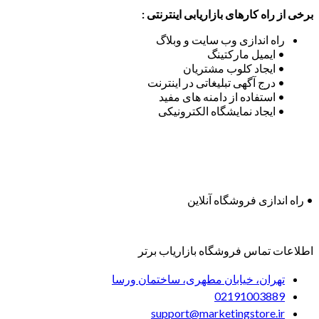
برخی از راه کارهای بازاریابی اینترنتی :
راه اندازی وب سایت و وبلاگ
• ایمیل مارکتینگ
• ایجاد کلوب مشتریان
• درج آگهی تبلیغاتی در اینترنت
• استفاده از دامنه های مفید
• ایجاد نمایشگاه الکترونیکی
• راه اندازی فروشگاه آنلاین
اطلاعات تماس فروشگاه بازاریاب برتر
تهران، خیابان مطهری، ساختمان ورسا
02191003889
support@marketingstore.ir