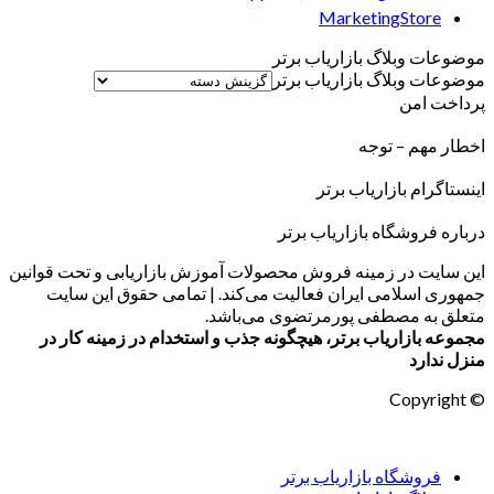
MarketingStore
موضوعات وبلاگ بازاریاب برتر
موضوعات وبلاگ بازاریاب برتر
پرداخت امن
اخطار مهم – توجه
اینستاگرام بازاریاب برتر
درباره فروشگاه بازاریاب برتر
این سایت در زمینه فروش محصولات آموزش بازاریابی و تحت قوانین
جمهوری اسلامی ایران فعالیت می‌کند. | تمامی حقوق این سایت
متعلق به مصطفی پورمرتضوی می‌باشد.
مجموعه بازاریاب برتر، هیچگونه جذب و استخدام در زمینه کار در
منزل ندارد
© Copyright
فروشگاه بازاریاب برتر