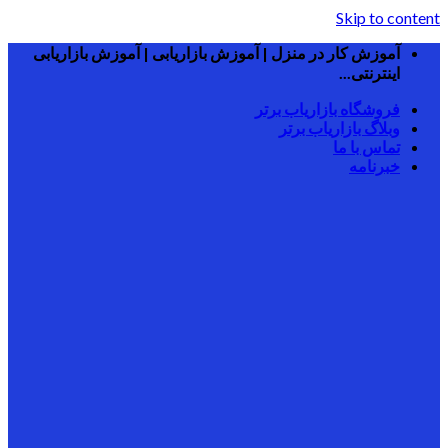
Skip to content
آموزش کار در منزل | آموزش بازاریابی | آموزش بازاریابی
اینترنتی...
فروشگاه بازاریاب برتر
وبلاگ بازاریاب برتر
تماس با ما
خبرنامه