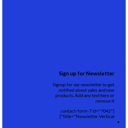
Sign up for Newsletter
Signup for our newsletter to get
notified about sales and new
products. Add any text here or
remove it.
[contact-form-7 id="7042"
title="Newsletter Vertical"]